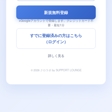
新規無料登録
※Googleアカウントで登録します。クレジットカード不
要・最短1分
すでに登録済みの方はこちら
（ログイン）
詳しく見る
© 2026 クロラボ by SUPPORT LOUNGE