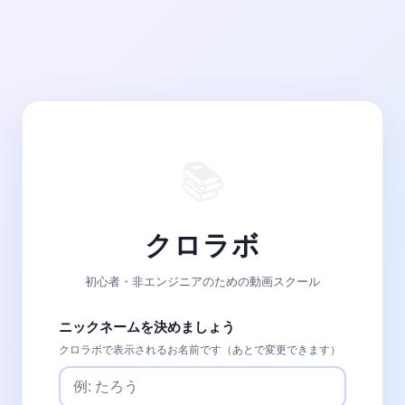
📚
クロラボ
初心者・非エンジニアのための動画スクール
ニックネームを決めましょう
クロラボで表示されるお名前です（あとで変更できます）